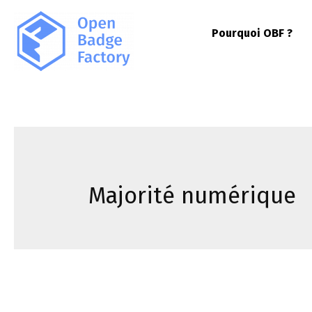
Pourquoi OBF ?
Majorité numérique