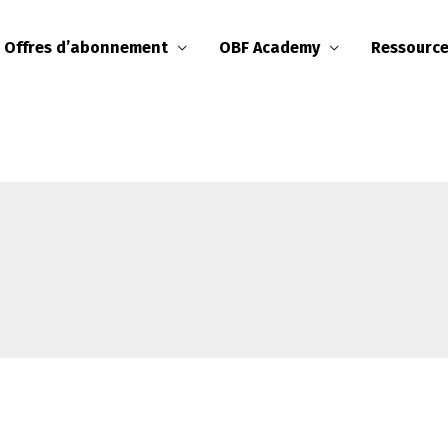
Offres d’abonnement
OBF Academy
Ressourc