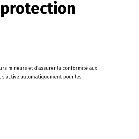
 protection
eurs mineurs et d’assurer la conformité aux
 s’active automatiquement pour les