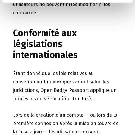
utilisateurs ne peuvent ni les modifier ni les
contourner.
Conformité aux
législations
internationales
Étant donné que les lois relatives au
consentement numérique varient selon les
juridictions, Open Badge Passport applique un
processus de vérification structuré.
Lors de la création d’un compte — ou lors de la
première connexion après la mise en œuvre de
la mise à jour — les utilisateurs doivent