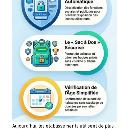
Aujourd’hui, les établissements utilisent de plus