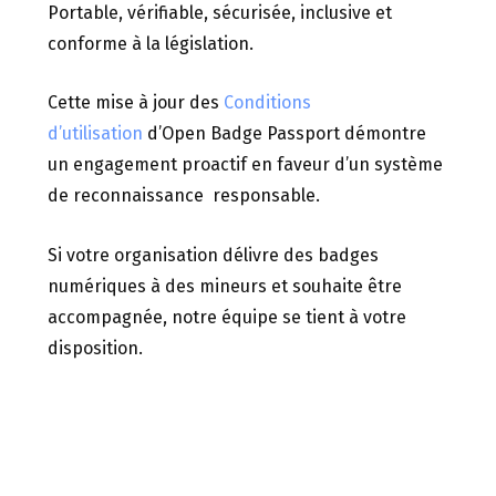
Portable, vérifiable, sécurisée, inclusive et
conforme à la législation.
Cette mise à jour des
Conditions
d’utilisation
d’Open Badge Passport démontre
un engagement proactif en faveur d’un système
de reconnaissance responsable.
Si votre organisation délivre des badges
numériques à des mineurs et souhaite être
accompagnée, notre équipe se tient à votre
disposition.