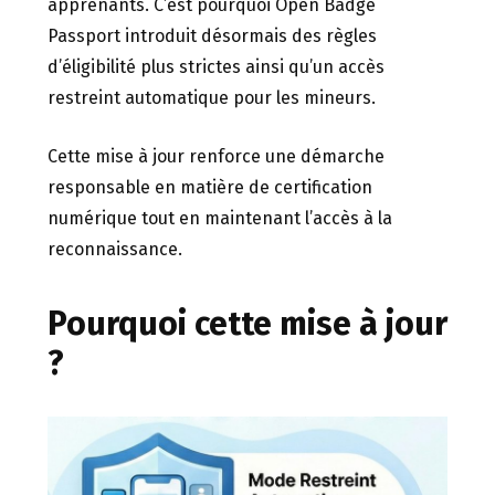
apprenants. C’est pourquoi Open Badge
Passport introduit désormais des règles
d’éligibilité plus strictes ainsi qu’un accès
restreint automatique pour les mineurs.
Cette mise à jour renforce une démarche
responsable en matière de certification
numérique tout en maintenant l’accès à la
reconnaissance.
Pourquoi cette mise à jour
?