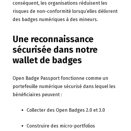
conséquent, les organisations réduisent les
risques de non-conformité lorsqu’elles délivrent
des badges numériques à des mineurs.
Une reconnaissance
sécurisée dans notre
wallet de badges
Open Badge Passport fonctionne comme un
portefeuille numérique sécurisé dans lequel les
bénéficiaires peuvent :
Collecter des Open Badges 2.0 et 3.0
Construire des micro-portfolios