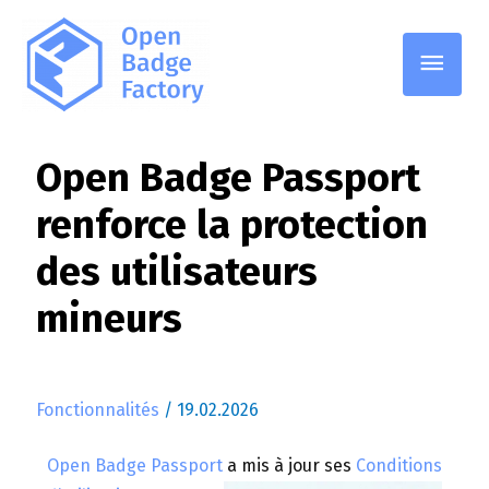
Open Badge Passport
renforce la protection
des utilisateurs
mineurs
Fonctionnalités
/
19.02.2026
Open Badge Passport
a mis à jour ses
Conditions