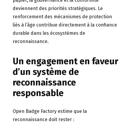
papier, la gouvernance et la conformité
deviennent des priorités stratégiques. Le
renforcement des mécanismes de protection
liés à l’âge contribue directement à la confiance
durable dans les écosystèmes de
reconnaissance.
Un engagement en faveur
d’un système de
reconnaissance
responsable
Open Badge Factory estime que la
reconnaissance doit rester :