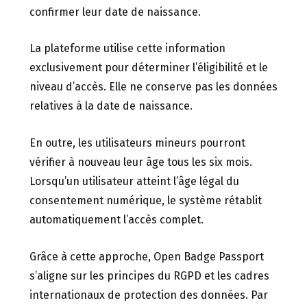
confirmer leur date de naissance.
La plateforme utilise cette information
exclusivement pour déterminer l’éligibilité et le
niveau d’accès. Elle ne conserve pas les données
relatives à la date de naissance.
En outre, les utilisateurs mineurs pourront
vérifier à nouveau leur âge tous les six mois.
Lorsqu’un utilisateur atteint l’âge légal du
consentement numérique, le système rétablit
automatiquement l’accès complet.
Grâce à cette approche, Open Badge Passport
s’aligne sur les principes du RGPD et les cadres
internationaux de protection des données. Par