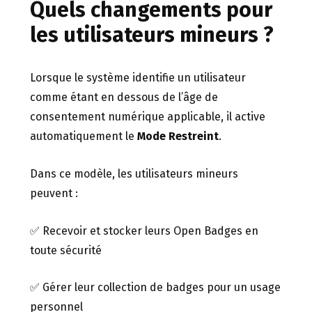
Quels changements pour
les utilisateurs mineurs ?
Lorsque le système identifie un utilisateur
comme étant en dessous de l’âge de
consentement numérique applicable, il active
automatiquement le
Mode Restreint
.
Dans ce modèle, les utilisateurs mineurs
peuvent :
✅ Recevoir et stocker leurs Open Badges en
toute sécurité
✅ Gérer leur collection de badges pour un usage
personnel