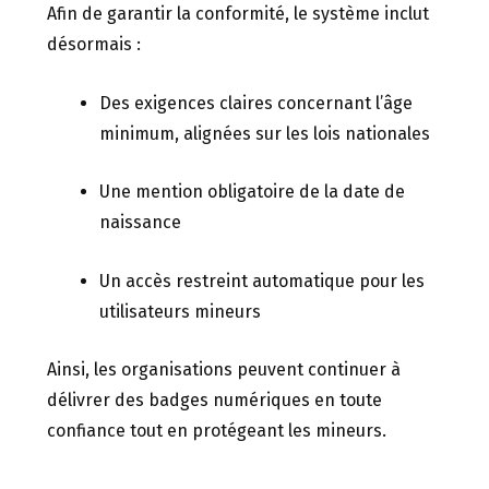
Afin de garantir la conformité, le système inclut
désormais :
Des exigences claires concernant l’âge
minimum, alignées sur les lois nationales
Une mention obligatoire de la date de
naissance
Un accès restreint automatique pour les
utilisateurs mineurs
Ainsi, les organisations peuvent continuer à
délivrer des badges numériques en toute
confiance tout en protégeant les mineurs.