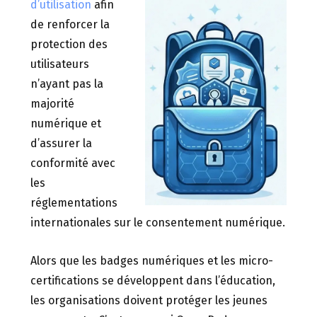
d’utilisation
afin
de renforcer la
protection des
utilisateurs
n’ayant pas la
majorité
numérique et
d’assurer la
conformité avec
les
réglementations
internationales sur le consentement numérique.
Alors que les badges numériques et les micro-
certifications se développent dans l’éducation,
les organisations doivent protéger les jeunes