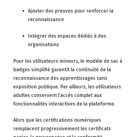
Ajouter des preuves pour renforcer la
reconnaissance
Intégrer des espaces dédiés à des
organisations
Pour les utilisateurs mineurs, le modèle de sac à
badges simplifié garantit la continuité de la
reconnaissance des apprentissages sans
exposition publique. Par ailleurs, les utilisateurs
adultes conservent l’accès complet aux
fonctionnalités interactives de la plateforme.
Alors que les certifications numériques
remplacent progressivement les certificats