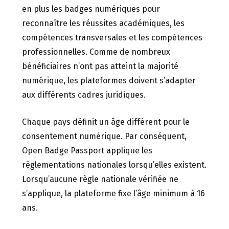
en plus les badges numériques pour
reconnaître les réussites académiques, les
compétences transversales et les compétences
professionnelles. Comme de nombreux
bénéficiaires n’ont pas atteint la majorité
numérique, les plateformes doivent s’adapter
aux différents cadres juridiques.
Chaque pays définit un âge différent pour le
consentement numérique. Par conséquent,
Open Badge Passport applique les
réglementations nationales lorsqu’elles existent.
Lorsqu’aucune règle nationale vérifiée ne
s’applique, la plateforme fixe l’âge minimum à 16
ans.