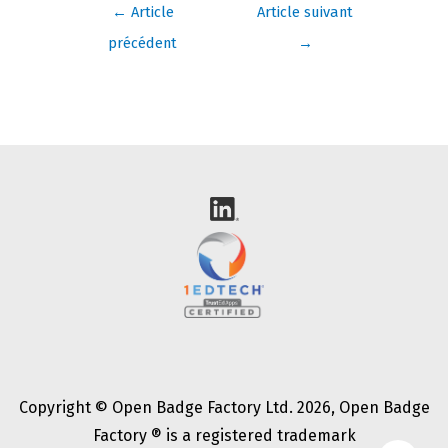
←
Article
Article suivant
précédent
→
Copyright © Open Badge Factory Ltd. 2026, Open Badge
Factory ® is a registered trademark