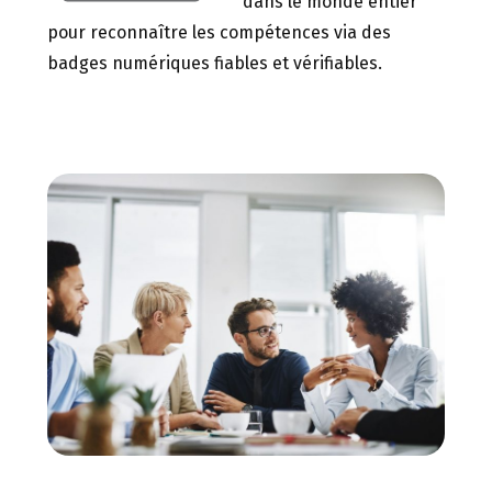
dans le monde entier
pour reconnaître les compétences via des
badges numériques fiables et vérifiables.