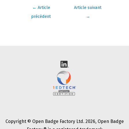
←
Article
Article suivant
précédent
→
Copyright © Open Badge Factory Ltd. 2026, Open Badge