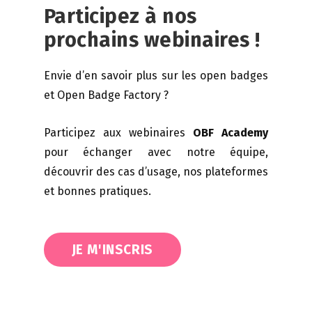
Participez à nos
prochains webinaires !
Envie d’en savoir plus sur les open badges
et Open Badge Factory ?
Participez aux webinaires
OBF Academy
pour échanger avec notre équipe,
découvrir des cas d’usage, nos plateformes
et bonnes pratiques.
JE M'INSCRIS