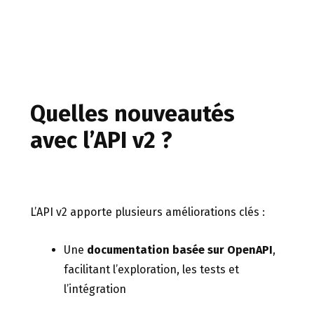
Quelles nouveautés
avec l’API v2 ?
L’API v2 apporte plusieurs améliorations clés :
Une
documentation basée sur OpenAPI
,
facilitant l’exploration, les tests et
l’intégration