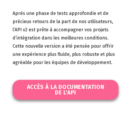
Après une phase de tests approfondie et de
précieux retours de la part de nos utilisateurs,
l’API v2 est prête à accompagner vos projets
d’intégration dans les meilleures conditions.
Cette nouvelle version a été pensée pour offrir
une expérience plus fluide, plus robuste et plus
agréable pour les équipes de développement.
ACCÈS À LA DOCUMENTATION
DE L'API