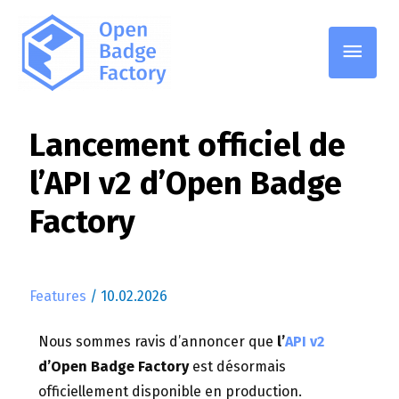
Lancement officiel de
l’API v2 d’Open Badge
Factory
Features
/
10.02.2026
Nous sommes ravis d’annoncer que
l’
API v2
d’Open Badge Factory
est désormais
officiellement
disponible en production.