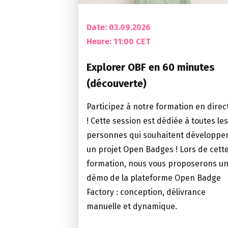
Date: 03.09.2026
Heure:
11:00 CET
Explorer OBF en 60 minutes
(découverte)
Participez à notre formation en direc
! Cette session est dédiée à toutes les
personnes qui souhaitent développe
un projet Open Badges ! Lors de cett
formation, nous vous proposerons u
démo de la plateforme Open Badge
Factory : conception, délivrance
manuelle et dynamique.