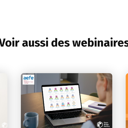
Voir aussi des webinaire