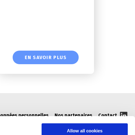
EN SAVOIR PLUS
onnées personnelles
Nos partenaires
Contact
Allow all cookies