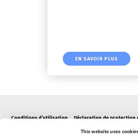
EN SAVOIR PLUS
Conditions d’utilisation
Déclaration de protection
This website uses cookie