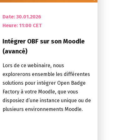
Date: 30.01.2026
Heure:
11:00 CET
Intégrer OBF sur son Moodle
(avancé)
Lors de ce webinaire, nous
explorerons ensemble les différentes
solutions pour intégrer Open Badge
Factory à votre Moodle, que vous
disposiez d’une instance unique ou de
plusieurs environnements Moodle.