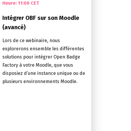
Heure:
11:00 CET
Intégrer OBF sur son Moodle
(avancé)
Lors de ce webinaire, nous
explorerons ensemble les différentes
solutions pour intégrer Open Badge
Factory à votre Moodle, que vous
disposiez d’une instance unique ou de
plusieurs environnements Moodle.