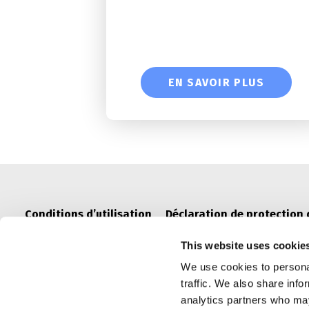
EN SAVOIR PLUS
Conditions d’utilisation
Déclaration de protection
This website uses cookie
We use cookies to personal
traffic. We also share info
analytics partners who may