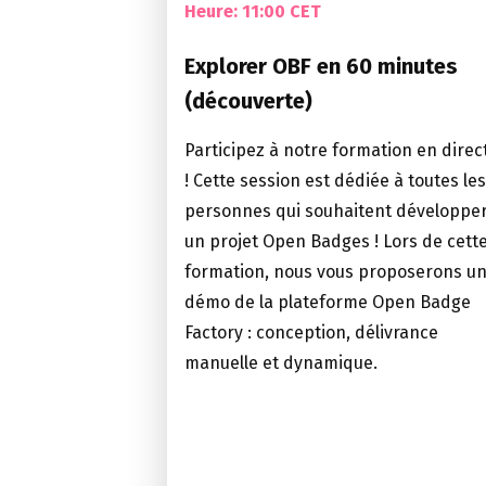
Heure:
11:00 CET
Explorer OBF en 60 minutes
(découverte)
Participez à notre formation en direc
! Cette session est dédiée à toutes les
personnes qui souhaitent développe
un projet Open Badges ! Lors de cett
formation, nous vous proposerons u
démo de la plateforme Open Badge
Factory : conception, délivrance
manuelle et dynamique.