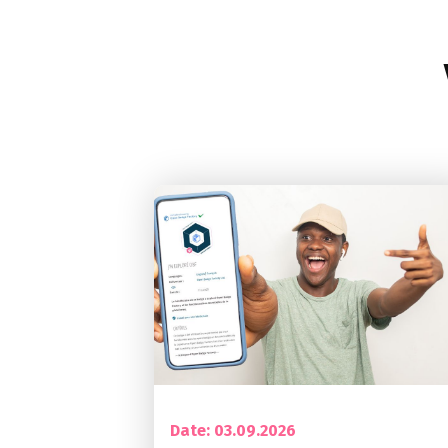
Date: 03.09.2026