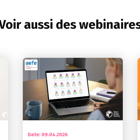
Voir aussi des webinaire
Date: 09.04.2026