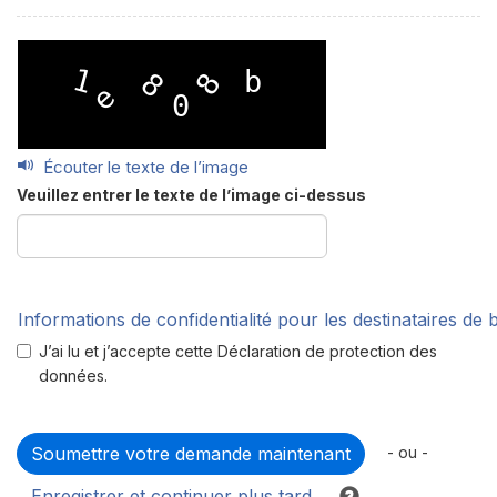
Écouter le texte de l’image
Veuillez entrer le texte de l’image ci-dessus
Informations de confidentialité pour les destinataires de
J’ai lu et j’accepte cette Déclaration de protection des
données.
- ou -
Enregistrer et continuer plus tard