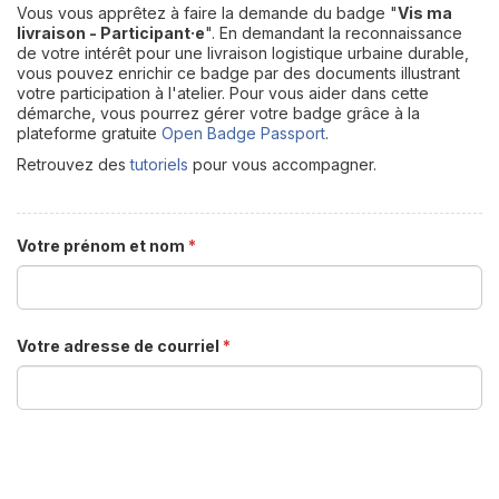
Vous vous apprêtez à faire la demande du badge "
Vis ma
livraison - Participant·e
". En demandant la reconnaissance
de votre intérêt pour une livraison logistique urbaine durable,
vous pouvez enrichir ce badge par des documents illustrant
votre participation à l'atelier. Pour vous aider dans cette
démarche, vous pourrez gérer votre badge grâce à la
plateforme gratuite
Open Badge Passport
.
Retrouvez des
tutoriels
pour vous accompagner.
Votre prénom et nom
*
Votre adresse de courriel
*