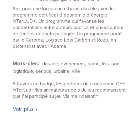
Agir pour une logistique urbaine durable avec le
programme certificat d'économie d'énergie
InTerLUD+. Un programme qui favorise les
concertations entre acteurs publics et privés autour
de feuilles de route partagés. Un programme porté
par le Cerema, Logistic Low Carbon et Rozo, en
partenariat avec l'Ademe.
Mots-clés:
durable, événement, game, livraison,
logistique, serious, urbaine, ville
À travers ce badge, les porteurs du programme CEE
InTerLud+/les animateurs·rice·s du jeu reconnaissent
que j'ai participé au jeu Vis ma livraison*.
Voir plus