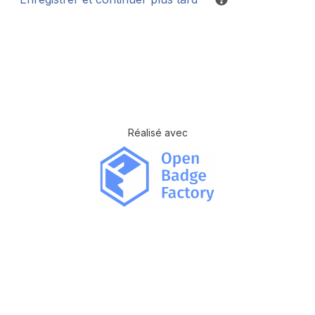
Réalisé avec