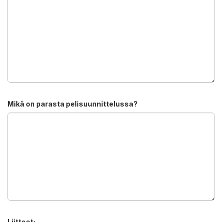
Mikä on parasta pelisuunnittelussa?
Liitteet: