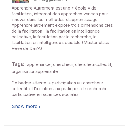
Apprendre Autrement est une « école » de
facilitation, intégrant des approches variées pour
innover dans les méthodes d’apprentissage.
Apprendre autrement explore trois dimensions clés
de la facilitation : la facilitation en intelligence
collective, la facilitation par la recherche, la
facilitation en intelligence sociétale (Master class
Rêve de Dan’A).
Tags:
apprenance, chercheur, chercheurcollectif,
organisationapprenante
Ce badge atteste la participation au chercheur
collectif et l'initiation aux pratiques de recherche
participative en sciences sociales
Show more