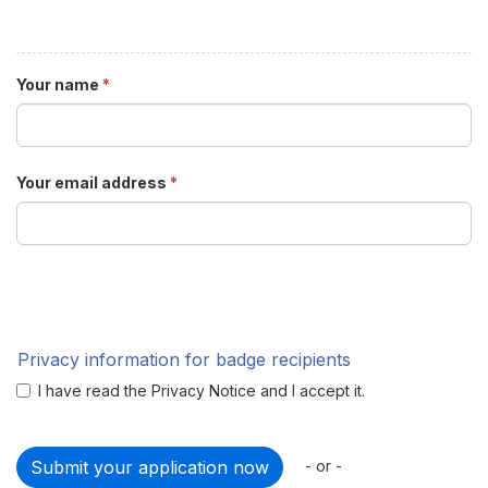
Your name
*
Your email address
*
Privacy information for badge recipients
I have read the Privacy Notice and I accept it.
- or -