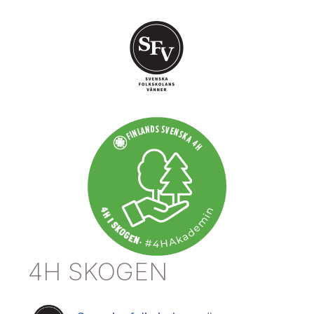
4H SKOGEN