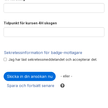
Tidpunkt för kursen 4H skogen
Sekretessinformation för badge-mottagare
Jag har läst sekretessmeddelandet och accepterar det.
- eller -
Spara och fortsätt senare