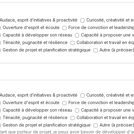
Audace, esprit d’initiatives & proactivité
Curiosité, créativité et 
Ouverture d'esprit et écoute
Force de conviction et leadershi
Capacité à développer son réseau
Capacité à proposer une v
Ténacité, pugnacité et résilience
Collaboration et travail en é
Gestion de projet et planification stratégique
Autre (à préciser
Audace, esprit d’initiatives & proactivité
Curiosité, créativité et 
Ouverture d'esprit et écoute
Force de conviction et leadershi
Capacité à développer son réseau
Capacité à proposer une v
Ténacité, pugnacité et résilience
Collaboration et travail en é
Gestion de projet et planification stratégique
Autre (à préciser
tant que porteur de projet, je peux avoir besoin de développer d