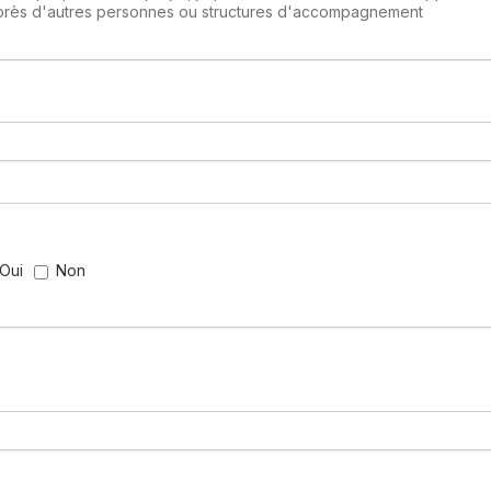
près d'autres personnes ou structures d'accompagnement
Oui
Non