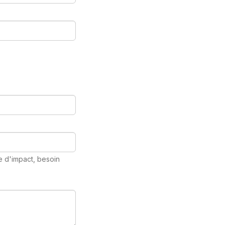
 d'impact, besoin