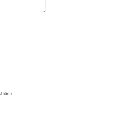
tation