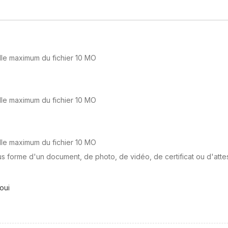
lle maximum du fichier 10 MO
lle maximum du fichier 10 MO
lle maximum du fichier 10 MO
s forme d'un document, de photo, de vidéo, de certificat ou d'attes
oui