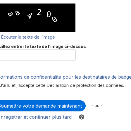
Écouter le texte de l’image
illez entrer le texte de l’image ci-dessus
formations de confidentialité pour les destinataires de badg
J’ai lu et j’accepte cette Déclaration de protection des données.
- ou -
nregistrer et continuer plus tard