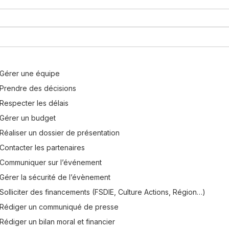
Gérer une équipe
Prendre des décisions
Respecter les délais
Gérer un budget
Réaliser un dossier de présentation
Contacter les partenaires
Communiquer sur l’événement
Gérer la sécurité de l’évènement
Solliciter des financements (FSDIE, Culture Actions, Région…)
Rédiger un communiqué de presse
Rédiger un bilan moral et financier