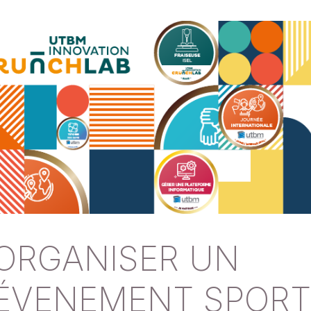
ORGANISER UN
ÉVENEMENT SPORTI