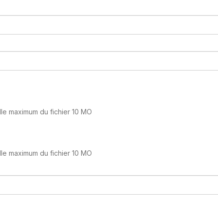
lle maximum du fichier 10 MO
lle maximum du fichier 10 MO