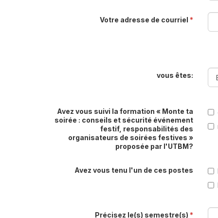
Votre adresse de courriel
*
vous êtes:
Avez vous suivi la formation « Monte ta
soirée : conseils et sécurité événement
festif, responsabilités des
organisateurs de soirées festives »
proposée par l'UTBM?
Avez vous tenu l'un de ces postes
Précisez le(s) semestre(s)
*