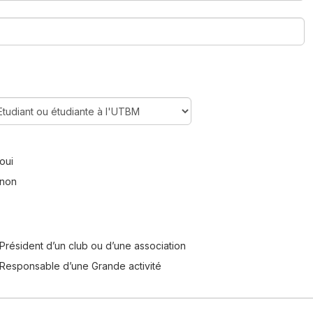
oui
non
Président d’un club ou d’une association
Responsable d’une Grande activité