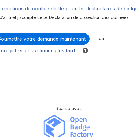
formations de confidentialité pour les destinataires de badg
J’ai lu et j’accepte cette Déclaration de protection des données.
- ou -
nregistrer et continuer plus tard
Réalisé avec