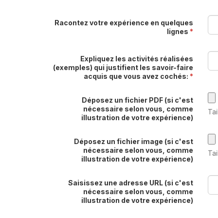
Racontez votre expérience en quelques
lignes
*
Expliquez les activités réalisées
(exemples) qui justifient les savoir-faire
acquis que vous avez cochés:
*
Déposez un fichier PDF (si c'est
nécessaire selon vous, comme
Tai
illustration de votre expérience)
Déposez un fichier image (si c'est
nécessaire selon vous, comme
Tai
illustration de votre expérience)
Saisissez une adresse URL (si c'est
nécessaire selon vous, comme
illustration de votre expérience)