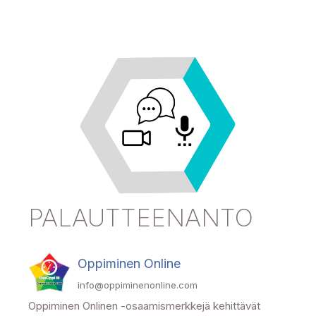
PALAUTTEENANTO
Oppiminen Online
info@oppiminenonline.com
Oppiminen Onlinen -osaamismerkkejä kehittävät