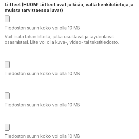
Liitteet (HUOM! Liitteet ovat julkisia, vältä henkilötietoja ja
muista tarvittaessa luvat)
Tiedoston suurin koko voi olla 10 MB
Voit lisätä tähän liitteitä, jotka osoittavat ja täydentävät
osaamistasi. Liite voi olla kuva-, video- tai tekstitiedosto.
Tiedoston suurin koko voi olla 10 MB
Tiedoston suurin koko voi olla 10 MB
Tiedoston suurin koko voi olla 10 MB