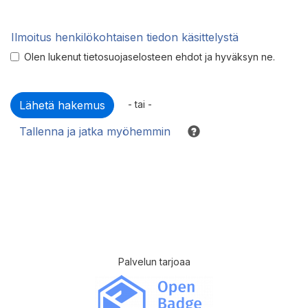
Ilmoitus henkilökohtaisen tiedon käsittelystä
Olen lukenut tietosuojaselosteen ehdot ja hyväksyn ne.
- tai -
Tallenna ja jatka myöhemmin
Palvelun tarjoaa