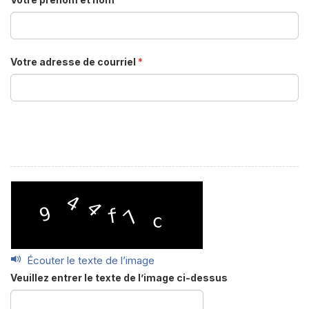
Votre adresse de courriel
*
Écouter le texte de l’image
Veuillez entrer le texte de l’image ci-dessus