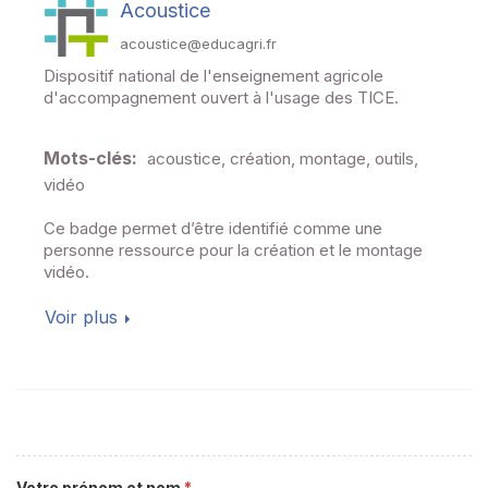
Acoustice
acoustice@educagri.fr
Dispositif national de l'enseignement agricole
d'accompagnement ouvert à l'usage des TICE.
Mots-clés:
acoustice, création, montage, outils,
vidéo
Ce badge permet d’être identifié comme une
personne ressource pour la création et le montage
vidéo.
Voir plus
Votre prénom et nom
*