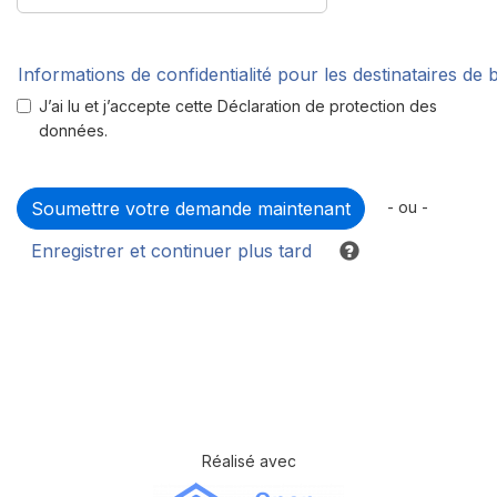
Informations de confidentialité pour les destinataires de
J’ai lu et j’accepte cette Déclaration de protection des
données.
- ou -
Enregistrer et continuer plus tard
Réalisé avec