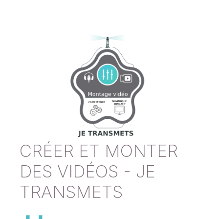
CRÉER ET MONTER
DES VIDÉOS - JE
TRANSMETS