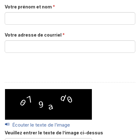
Votre prénom et nom
*
Votre adresse de courriel
*
Écouter le texte de l’image
Veuillez entrer le texte de l’image ci-dessus