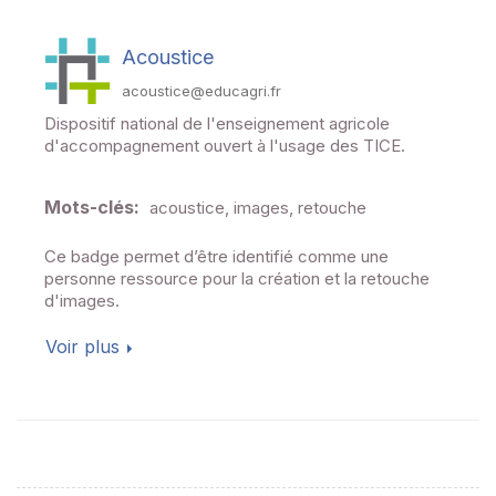
Acoustice
acoustice@educagri.fr
Dispositif national de l'enseignement agricole
d'accompagnement ouvert à l'usage des TICE.
Mots-clés:
acoustice, images, retouche
Ce badge permet d’être identifié comme une
personne ressource pour la création et la retouche
Voir plus