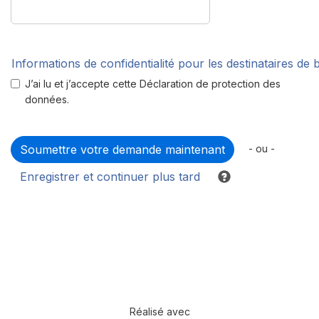
Informations de confidentialité pour les destinataires de
J’ai lu et j’accepte cette Déclaration de protection des
données.
- ou -
Enregistrer et continuer plus tard
Réalisé avec