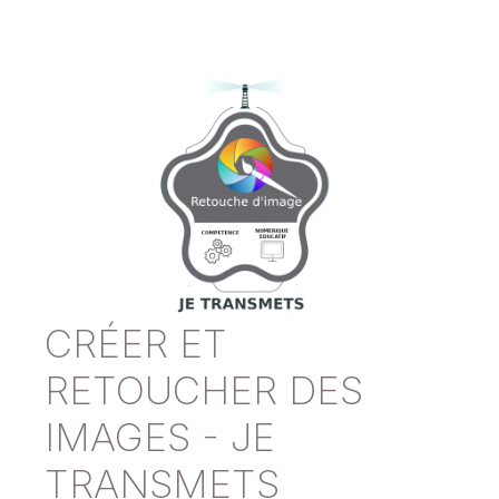
CRÉER ET
RETOUCHER DES
IMAGES - JE
TRANSMETS