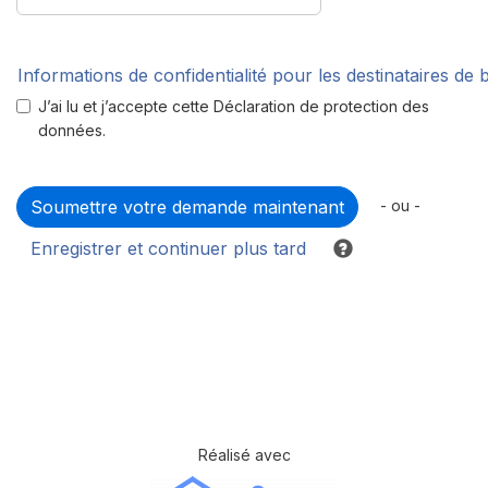
Informations de confidentialité pour les destinataires de
J’ai lu et j’accepte cette Déclaration de protection des
données.
- ou -
Enregistrer et continuer plus tard
Réalisé avec