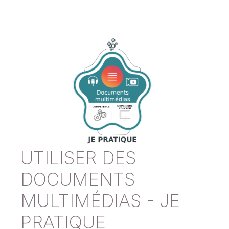
UTILISER DES
DOCUMENTS
MULTIMÉDIAS - JE
PRATIQUE