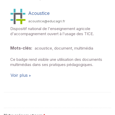
Acoustice
acoustice@educagri.fr
Dispositif national de l'enseignement agricole
d'accompagnement ouvert à l'usage des TICE.
Mots-clés:
acoustice, document, multimédia
Ce badge rend visible une utilisation des documents
Voir plus