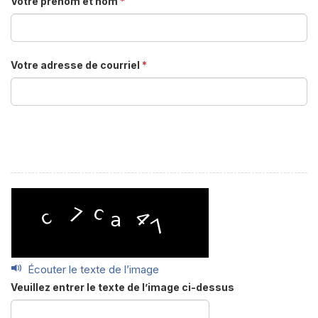
Votre prénom et nom
*
Votre adresse de courriel
*
Écouter le texte de l’image
Veuillez entrer le texte de l’image ci-dessus