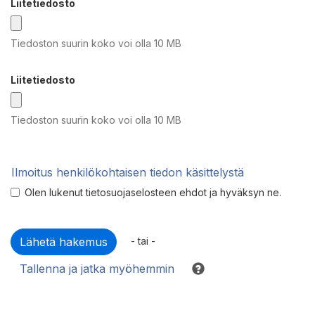
Liitetiedosto
Tiedoston suurin koko voi olla 10 MB
Liitetiedosto
Tiedoston suurin koko voi olla 10 MB
Ilmoitus henkilökohtaisen tiedon käsittelystä
Olen lukenut tietosuojaselosteen ehdot ja hyväksyn ne.
- tai -
Tallenna ja jatka myöhemmin