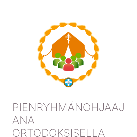
PIENRYHMÄNOHJAAJ
ANA
ORTODOKSISELLA