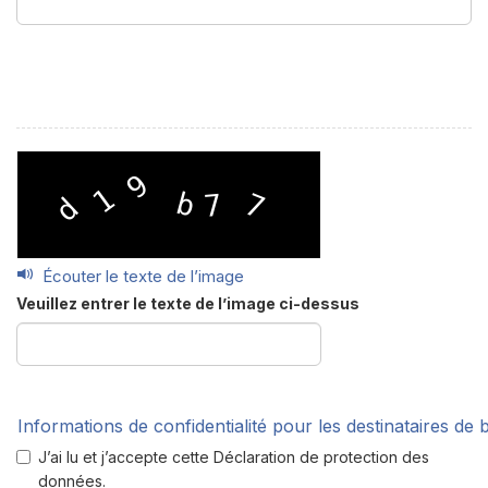
Écouter le texte de l’image
Veuillez entrer le texte de l’image ci-dessus
Informations de confidentialité pour les destinataires de
J’ai lu et j’accepte cette Déclaration de protection des
données.