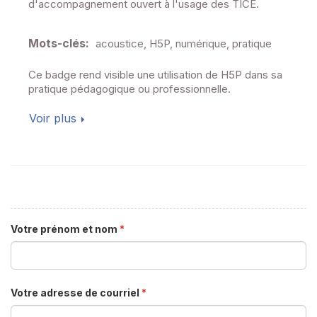
d'accompagnement ouvert à l'usage des TICE.
Mots-clés:
acoustice, H5P, numérique, pratique
Ce badge rend visible une utilisation de H5P dans sa
pratique pédagogique ou professionnelle.
Voir plus
Votre prénom et nom
*
Votre adresse de courriel
*