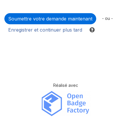
- ou -
Enregistrer et continuer plus tard
Réalisé avec