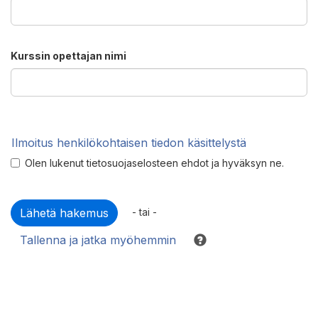
Kurssin opettajan nimi
Ilmoitus henkilökohtaisen tiedon käsittelystä
Olen lukenut tietosuojaselosteen ehdot ja hyväksyn ne.
- tai -
Tallenna ja jatka myöhemmin