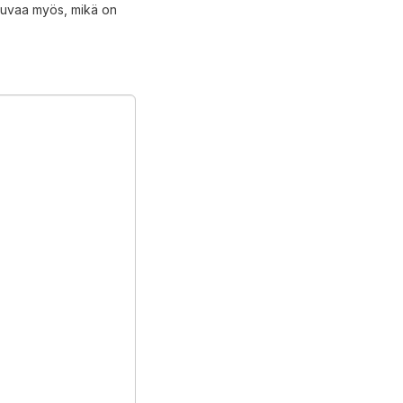
 Kuvaa myös, mikä on