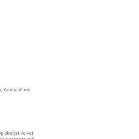
, Ammatillinen
piskelijat voivat