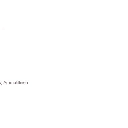
-
, Ammatillinen