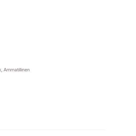
, Ammatillinen