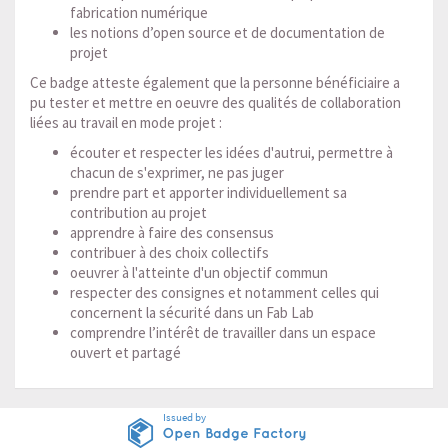
fabrication numérique
les notions d’open source et de documentation de
projet
Ce badge atteste également que la personne bénéficiaire a
pu tester et mettre en oeuvre des qualités de collaboration
liées au travail en mode projet :
écouter et respecter les idées d'autrui, permettre à
chacun de s'exprimer, ne pas juger
prendre part et apporter individuellement sa
contribution au projet
apprendre à faire des consensus
contribuer à des choix collectifs
oeuvrer à l'atteinte d'un objectif commun
respecter des consignes et notamment celles qui
concernent la sécurité dans un Fab Lab
comprendre l’intérêt de travailler dans un espace
ouvert et partagé