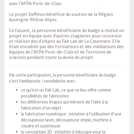
avec l’AFPA Pont-de-Claix.
Le projet Deffinov bénéficie du soutien de la Région
Auvergne-Rhône-Alpes.
Ce faisant, la personne bénéficiaire du badge a réalisé un
projet en équipe avec d’autres stagiaires pour concevoir
et réaliser des d'objets au Fab Lab de La Casemate. Elle
était encadrée par des formateurs et des médiateurs des
équipes de l’AFPA Pont-de-Claix et de Territoire de
Par cette participation, la personne bénéficiaire du badge
s'est familiarisée / sensibilisée avec :
ce qu’est un Fab Lab, ce que ce lieu offre comme
possibilités de fabrication
les différentes étapes qui mènent de l’idée à la
fabrication d’un objet
la fabrication numérique : initiation à l’utilisation d’une
découpeuse laser, découpeuse vinyle, machine à
coudre et surjeteuse
la conception 2D : initiation à Inkscape pour la