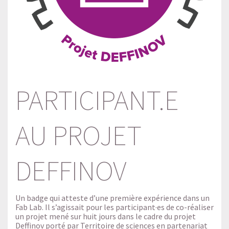
PARTICIPANT.E
AU PROJET
DEFFINOV
Un badge qui atteste d’une première expérience dans un
Fab Lab. Il s’agissait pour les participant·es de co-réaliser
un projet mené sur huit jours dans le cadre du projet
Deffinov porté par Territoire de sciences en partenariat