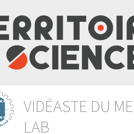
VIDÉASTE DU ME
LAB