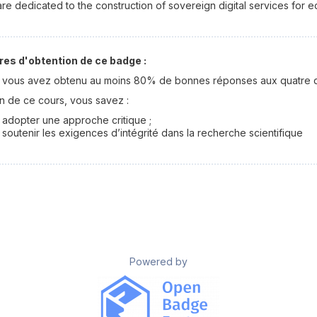
re dedicated to the construction of sovereign digital services for e
res d'obtention de ce badge :
vous avez obtenu au moins 80% de bonnes réponses aux quatre q
fin de ce cours, vous savez :
adopter une approche critique ;
soutenir les exigences d’intégrité dans la recherche scientifique
Powered by