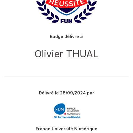
Badge délivré à
Olivier THUAL
Délivré le 28/09/2024 par
France Université Numérique