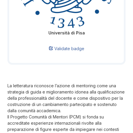
Università di Pisa
Validate badge
La letteratura riconosce l’azione di mentoring come una
strategia di guida e miglioramento idonea alla qualificazione
della professionalità del docente e come dispositivo per la
costruzione di un cambiamento partecipato e sostenuto
dalla comunità accademica.
Il Progetto Comunità di Mentori (PCM) si fonda su
accreditate esperienze internazionali rivolte alla
preparazione di figure esperte da impiegare nei contesti