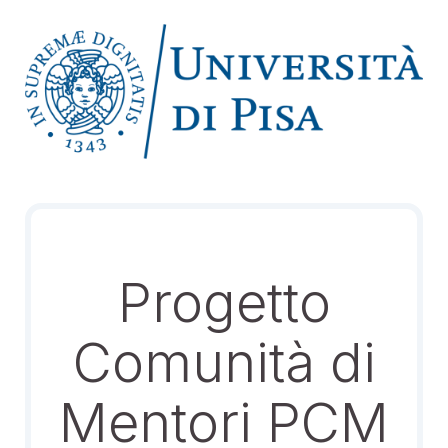
Progetto
Comunità di
Mentori PCM