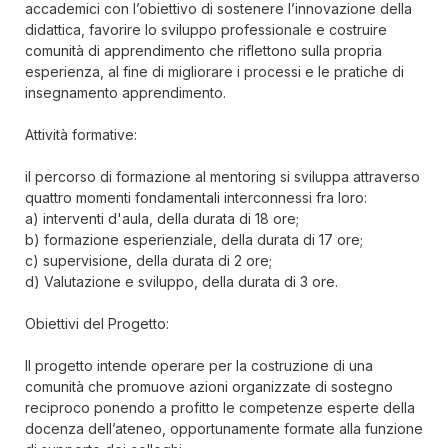
accademici con l’obiettivo di sostenere l’innovazione della
didattica, favorire lo sviluppo professionale e costruire
comunità di apprendimento che riflettono sulla propria
esperienza, al fine di migliorare i processi e le pratiche di
insegnamento apprendimento.
Attività formative:
il percorso di formazione al mentoring si sviluppa attraverso
quattro momenti fondamentali interconnessi fra loro:
a) interventi d'aula, della durata di 18 ore;
b) formazione esperienziale, della durata di 17 ore;
c) supervisione, della durata di 2 ore;
d) Valutazione e sviluppo, della durata di 3 ore.
Obiettivi del Progetto:
Il progetto intende operare per la costruzione di una
comunità che promuove azioni organizzate di sostegno
reciproco ponendo a profitto le competenze esperte della
docenza dell’ateneo, opportunamente formate alla funzione