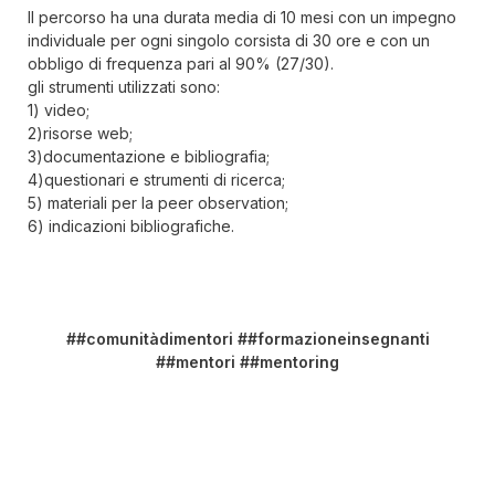
Il percorso ha una durata media di 10 mesi con un impegno
individuale per ogni singolo corsista di 30 ore e con un
obbligo di frequenza pari al 90% (27/30).
gli strumenti utilizzati sono:
1) video;
2)risorse web;
3)documentazione e bibliografia;
4)questionari e strumenti di ricerca;
5) materiali per la peer observation;
6) indicazioni bibliografiche.
##comunitàdimentori ##formazioneinsegnanti
##mentori ##mentoring