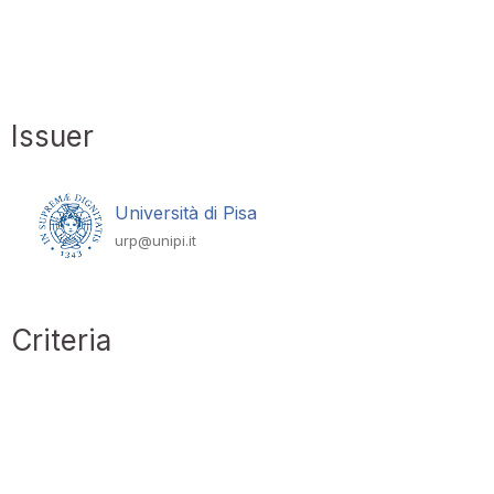
Issuer
Università di Pisa
urp@unipi.it
Criteria