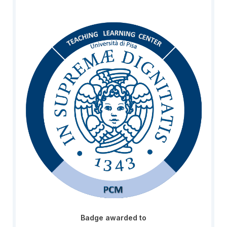
Badge awarded to