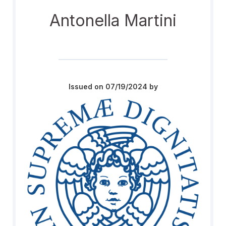
Antonella Martini
Issued on 07/19/2024 by