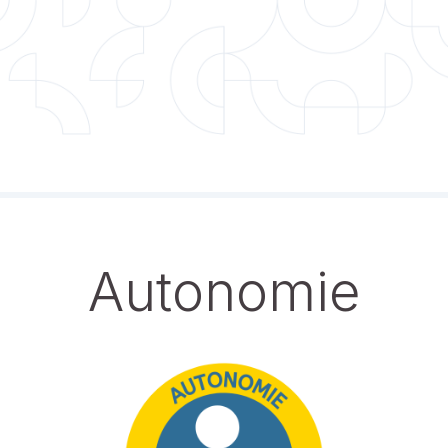
Autonomie