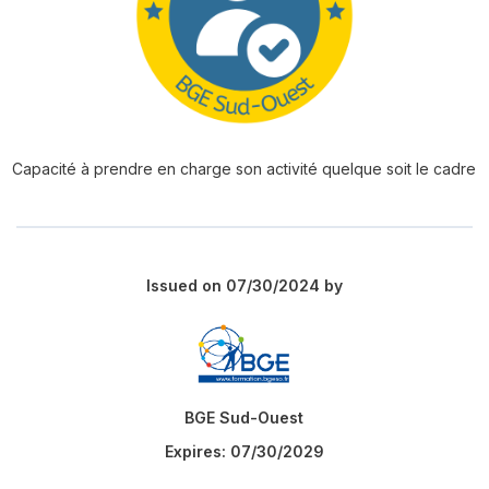
Capacité à prendre en charge son activité quelque soit le cadre
Issued on 07/30/2024 by
BGE Sud-Ouest
Expires:
07/30/2029