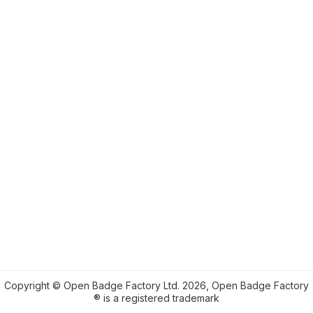
Copyright © Open Badge Factory Ltd. 2026, Open Badge Factory
® is a registered trademark