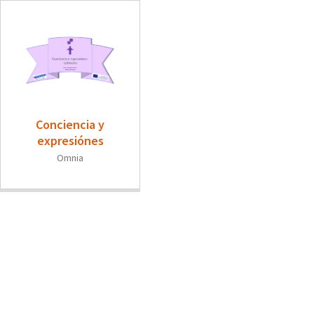
Conciencia y
expresiónes
culturales
Omnia