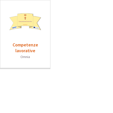
Competenze
lavorative
Omnia